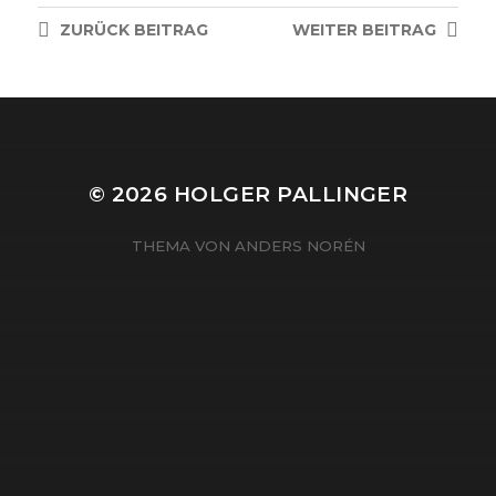
ZURÜCK
BEITRAG
WEITER
BEITRAG
© 2026
HOLGER PALLINGER
THEMA VON
ANDERS NORÉN