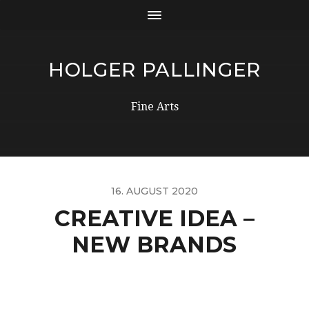
HOLGER PALLINGER
Fine Arts
16. AUGUST 2020
CREATIVE IDEA –
NEW BRANDS