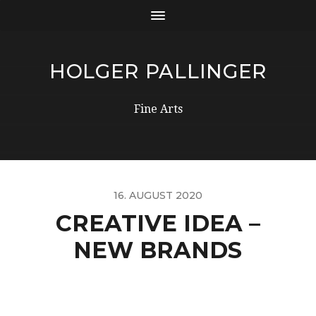
HOLGER PALLINGER
Fine Arts
16. AUGUST 2020
CREATIVE IDEA –
NEW BRANDS