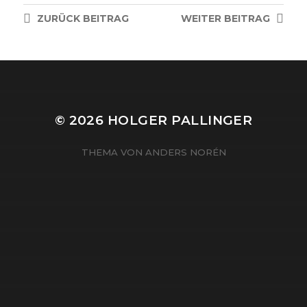
ZURÜCK
BEITRAG
WEITER
BEITRAG
© 2026
HOLGER PALLINGER
THEMA VON
ANDERS NORÉN