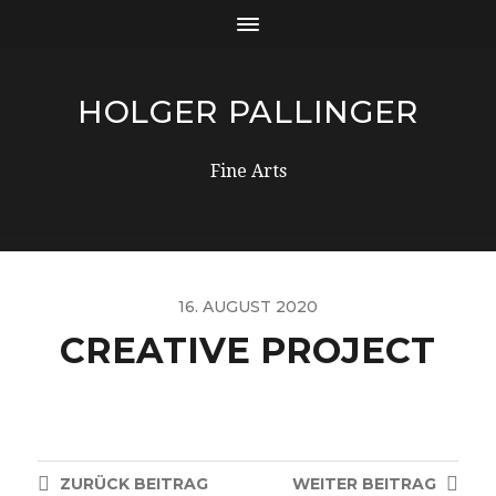
HOLGER PALLINGER
Fine Arts
16. AUGUST 2020
CREATIVE PROJECT
ZURÜCK
BEITRAG
WEITER
BEITRAG