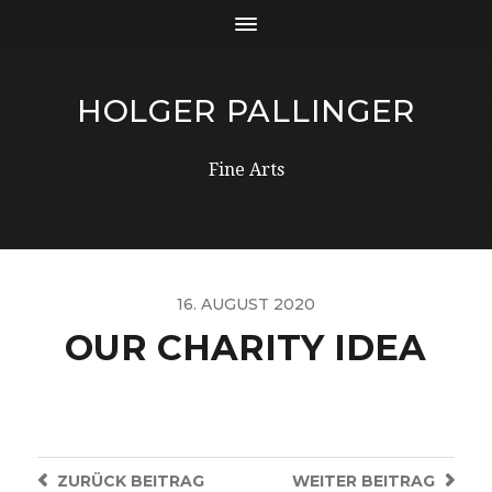
HOLGER PALLINGER
Fine Arts
16. AUGUST 2020
OUR CHARITY IDEA
ZURÜCK
BEITRAG
WEITER
BEITRAG