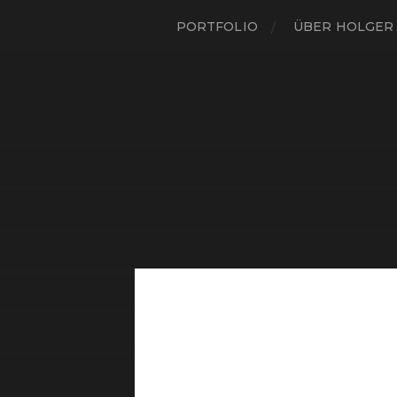
PORTFOLIO
ÜBER HOLGER